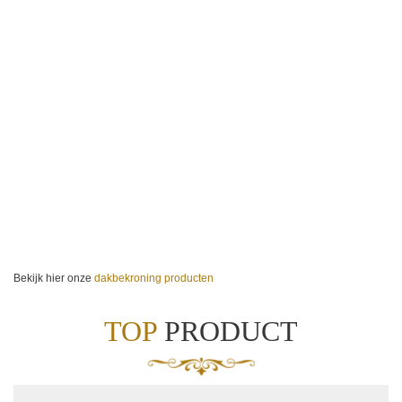
Bekijk hier onze
dakbekroning producten
TOP
PRODUCT