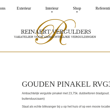
ons
Exterieur
Interieur
Shop
Referenti
GOUDEN PINAKEL RVG
Ambachtelijk vergulde pinakel met 23,75k. dubbeltoren bladgoud. O
buitenduurzaam)
Staat als echte blikvanger bij u op het huis of op een mooie locatie 