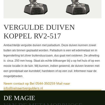
VERGULDE DUIVEN
KOPPEL RV2-517
Ambachtelijk vergulde duiven met palladium. Deze duiven kunnen zowel
buiten als binnen geplaatst worden. Palladium is een wit edelmetaal en in
tegenstelling tot zilver buitenduurzaam, dus gaat niet oxideren. De afmeting
is circa. 250 mm hoog. Staat als echte blikvanger bij u op het huis of op een
mooie locatie in de tuin. Wij kunnen, indien gewenst, de duiven leveren met
een grondplaat van kunststof, hardsteen of op een zuil. Informeer naar de
mogelijkheden.
Neem contact op
Bel 0544-350259
Mail naar
info@reinaertvergulders.nl
DE MAGIE